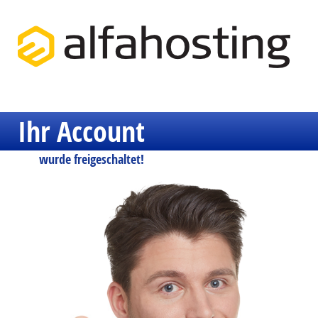
Ihr Account
wurde freigeschaltet!