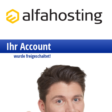
Ihr Account
wurde freigeschaltet!